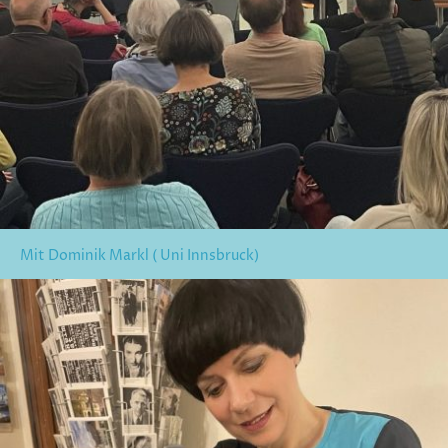
Mit Dominik Markl ( Uni Innsbruck)