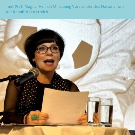
mit Prof. Mag. a. Hannah M. Lessing Vorständin des Nationalfons
der Republik Österreich