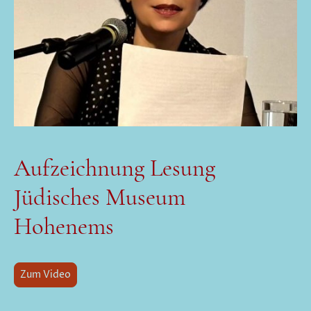
Aufzeichnung Lesung
Jüdisches Museum
Hohenems
Zum Video