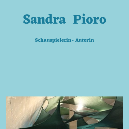
Sandra Pioro
Schauspielerin- Autorin