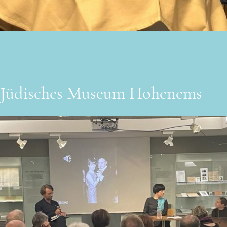
Jüdisches Museum Hohenems