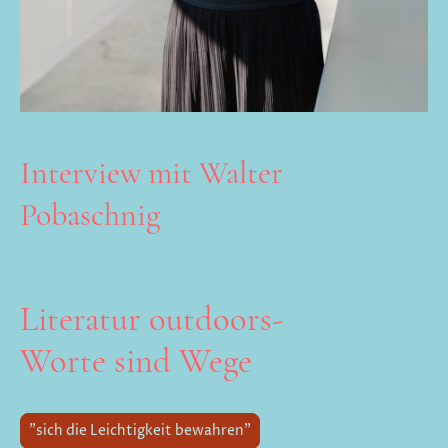
Interview mit Walter
Pobaschnig
Literatur outdoors-
Worte sind Wege
"sich die Leichtigkeit bewahren"