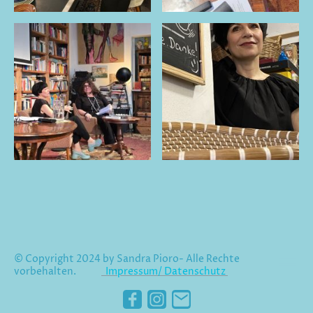
© Copyright 2024 by Sandra Pioro- Alle Rechte
vorbehalten.
Impressum/
Datenschutz